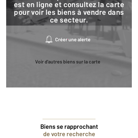
est en ligne et consultez la carte
pour voir les biens à vendre dans
ce secteur.
Créer une alerte
Voir d'autres biens sur la carte
Biens se rapprochant
de votre recherche