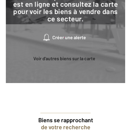
est en ligne et consultez la carte
pour voir les biens à vendre dans
ce secteur.
Créer une alerte
Voir d'autres biens sur la carte
Biens se rapprochant
de votre recherche