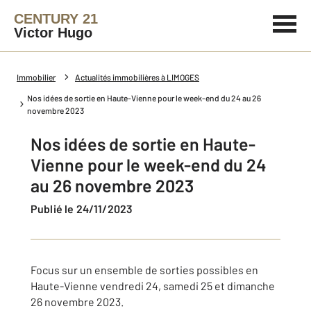
CENTURY 21
Victor Hugo
Immobilier
Actualités immobilières à LIMOGES
Nos idées de sortie en Haute-Vienne pour le week-end du 24 au 26
novembre 2023
Nos idées de sortie en Haute-
Vienne pour le week-end du 24
au 26 novembre 2023
Publié le 24/11/2023
Focus sur un ensemble de sorties possibles en
Haute-Vienne vendredi 24, samedi 25 et dimanche
26 novembre 2023.