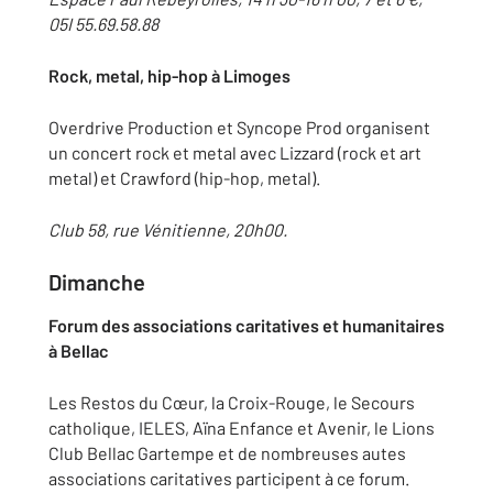
05I 55.69.58.88
Rock, metal, hip-hop à Limoges
Overdrive Production et Syncope Prod organisent
un concert rock et metal avec Lizzard (rock et art
metal) et Crawford (hip-hop, metal).
Club 58, rue Vénitienne, 20h00.
Dimanche
Forum des associations caritatives et humanitaires
à Bellac
Les Restos du Cœur, la Croix-Rouge, le Secours
catholique, IELES, Aïna Enfance et Avenir, le Lions
Club Bellac Gartempe et de nombreuses autes
associations caritatives participent à ce forum.