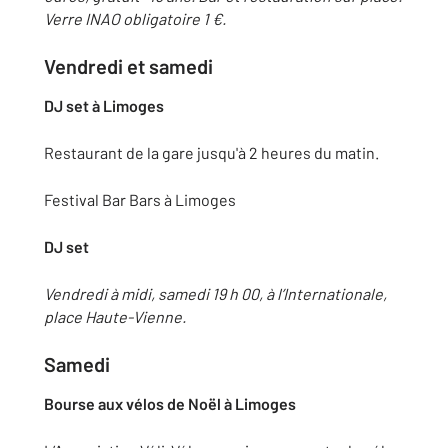
Verre INAO obligatoire 1 €.
Vendredi et samedi
DJ set à Limoges
Restaurant de la gare jusqu'à 2 heures du matin.
Festival Bar Bars à Limoges
DJ set
Vendredi à midi, samedi 19 h 00, à l’Internationale,
place Haute-Vienne.
Samedi
Bourse aux vélos de Noël à Limoges