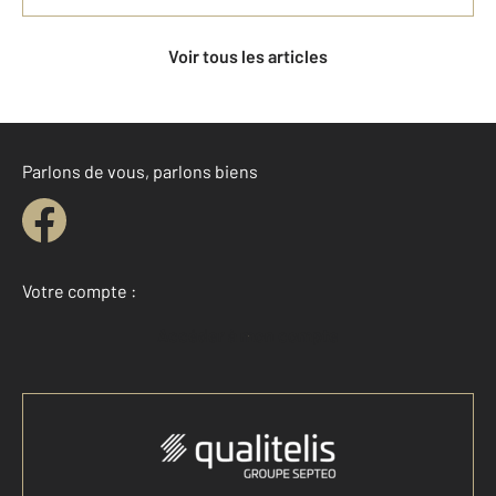
Voir tous les articles
Parlons de vous, parlons biens
Votre compte :
Accéder à mon compte