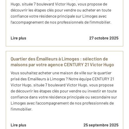
Hugo, située 7 boulevard Victor Hugo, vous propose de
découvrir les étapes clés pour vendre ou acheter en toute
confiance votre résidence principale sur Limoges avec
l’accompagnement de nos professionnels de l’immobilier.
Lire plus
27 octobre 2025
Quartier des Émailleurs à Limoges : sélection de
maisons par votre agence CENTURY 21 Victor Hugo
Vous souhaitez acheter une maison de ville sur le quartier
prisé des Emailleurs à Limoges ? Notre équipe CENTURY 21
Victor Hugo, située 7 boulevard Victor Hugo, vous propose
de découvrir les étapes clés pour vendre ou investir en toute
confiance dans votre résidence principale ou secondaire sur
Limoges avec l’accompagnement de nos professionnels de
l’immobilier.
Lire plus
25 septembre 2025