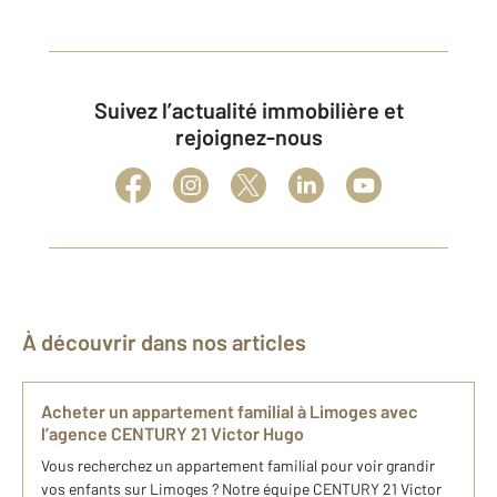
Suivez l’actualité immobilière et
rejoignez-nous
À découvrir dans nos articles
Acheter un appartement familial à Limoges avec
l’agence CENTURY 21 Victor Hugo
Vous recherchez un appartement familial pour voir grandir
vos enfants sur Limoges ? Notre équipe CENTURY 21 Victor