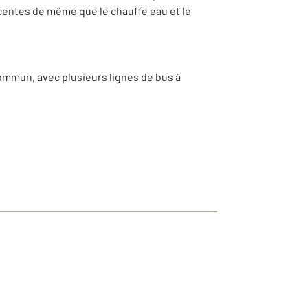
récentes de même que le chauffe eau et le
commun, avec plusieurs lignes de bus à