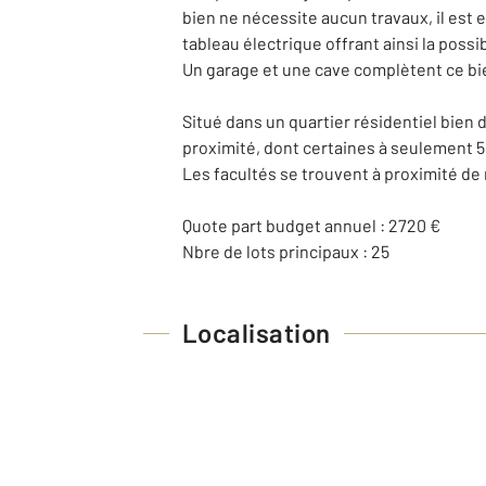
bien ne nécessite aucun travaux, il est 
tableau électrique offrant ainsi la possi
Un garage et une cave complètent ce bi
Situé dans un quartier résidentiel bien 
proximité, dont certaines à seulement 5
Les facultés se trouvent à proximité 
Quote part budget annuel : 2720 €
Nbre de lots principaux : 25
Localisation