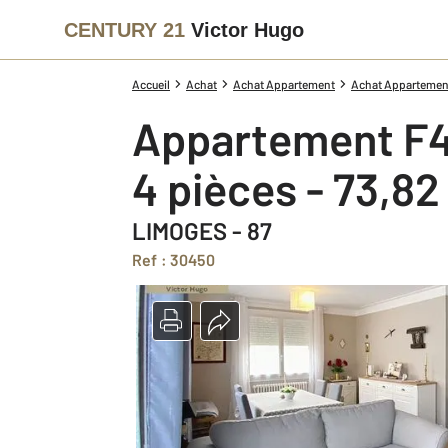
CENTURY 21
Victor Hugo
Accueil
Achat
Achat Appartement
Achat Appartement
Appartement F4
4 pièces - 73,8
LIMOGES - 87
Ref : 30450