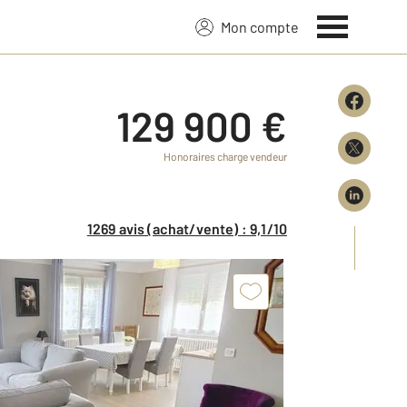
Mon compte
129 900 €
Honoraires charge vendeur
1269 avis (achat/vente) : 9,1/10