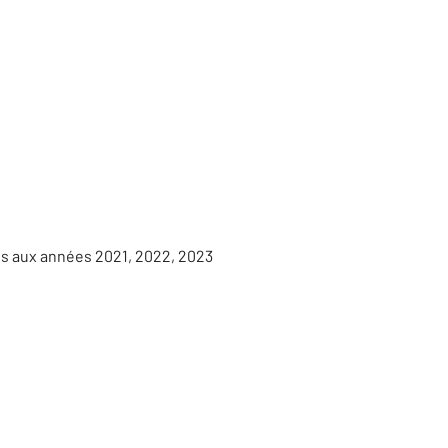
es aux années 2021, 2022, 2023