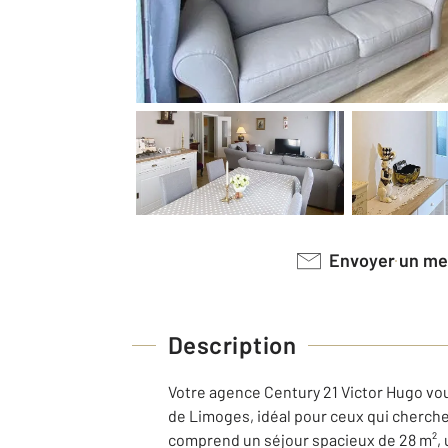
Envoyer un m
Description
Votre agence Century 21 Victor Hugo vou
de Limoges, idéal pour ceux qui cherche
comprend un séjour spacieux de 28 m², u