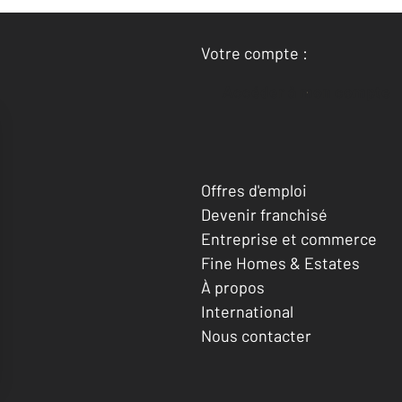
Votre compte :
Accéder à mon compte
Offres d'emploi
Devenir franchisé
Entreprise et commerce
Fine Homes & Estates
À propos
International
Nous contacter