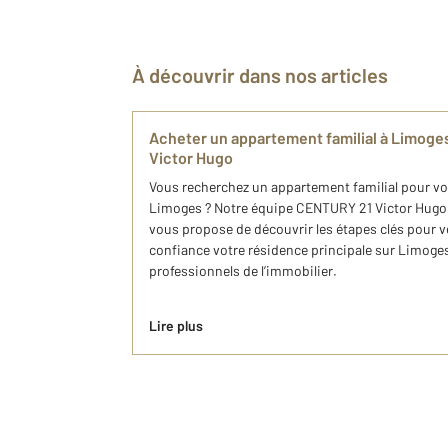
À découvrir dans nos articles
Acheter un appartement familial à Limoge
Victor Hugo
Vous recherchez un appartement familial pour voi
Limoges ? Notre équipe CENTURY 21 Victor Hugo, 
vous propose de découvrir les étapes clés pour v
confiance votre résidence principale sur Limog
professionnels de l’immobilier.
Lire plus